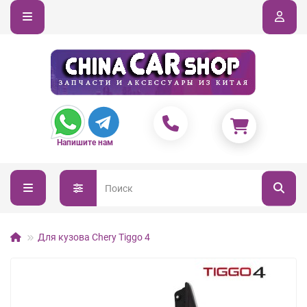
Напишите нам
Для кузова Chery Tiggo 4