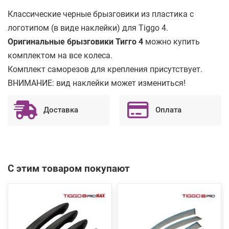
Классические черные брызговики из пластика с
логотипом (в виде наклейки) для Tiggo 4.
Оригинальные брызговики Тигго 4
можно купить
комплектом на все колеса.
Комплект саморезов для крепления присутствует.
ВНИМАНИЕ: вид наклейки может измениться!
Доставка
Оплата
С этим товаром покупают