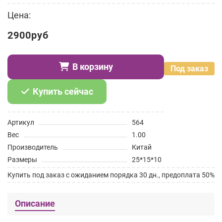
Цена:
2900руб
В корзину
Под заказ
Купить сейчас
Артикул
564
Вес
1.00
Производитель
Китай
Размеры
25*15*10
Купить под заказ с ожиданием порядка 30 дн., предоплата 50%
Описание