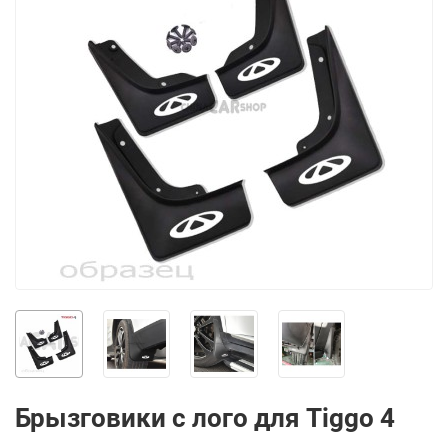
Брызговики с лого для Tiggo 4