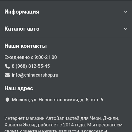
Информация
Каталог авто
Наши контакты
Ежедневно с 9:00-21:00
8 (968) 812-55-45
info@chinacarshop.ru
Наш адрес
Москва, ул. Новоостаповская, д. 5, стр. 6
Интернет магазин АвтоЗапчастей для Чери, Джили,
Хавал и Эксид работает с 2014 года. Мы предлагаем
своим клиентам купить запчасти, аксессуары,