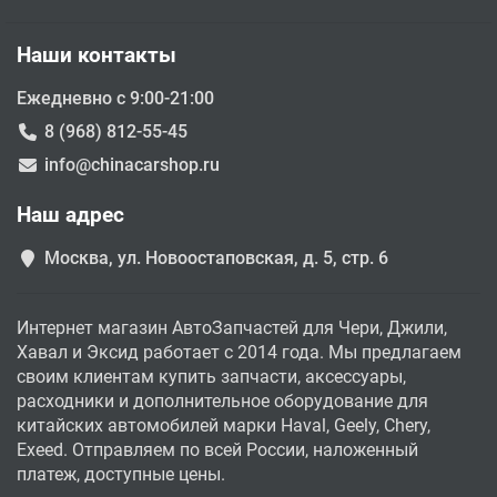
Наши контакты
Ежедневно с 9:00-21:00
8 (968) 812-55-45
info@chinacarshop.ru
Наш адрес
Москва, ул. Новоостаповская, д. 5, стр. 6
Интернет магазин АвтоЗапчастей для Чери, Джили,
Хавал и Эксид работает с 2014 года. Мы предлагаем
своим клиентам купить запчасти, аксессуары,
расходники и дополнительное оборудование для
китайских автомобилей марки Haval, Geely, Chery,
Exeed. Отправляем по всей России, наложенный
платеж, доступные цены.