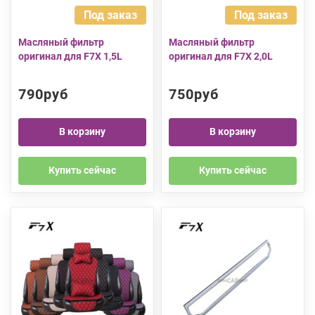
Под заказ
Под заказ
Масляный фильтр
Масляный фильтр
оригинал для F7X 1,5L
оригинал для F7X 2,0L
790руб
750руб
В корзину
В корзину
Купить сейчас
Купить сейчас