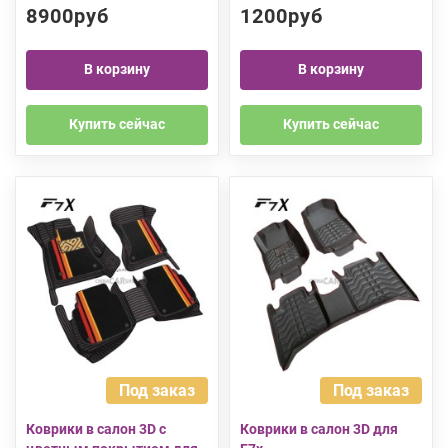
8900руб
1200руб
В корзину
В корзину
Купить сейчас
Купить сейчас
Под заказ
Под заказ
Коврики в салон 3D c
Коврики в салон 3D для