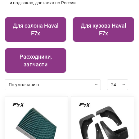
и под заказ, доставка по России.
Для салона Haval
Для кузова Haval
F7x
F7x
Расходники,
запчасти