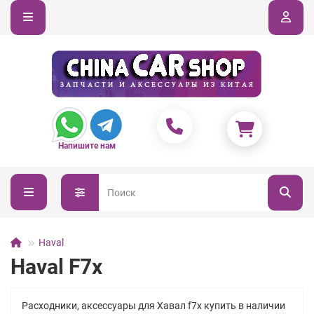
Напишите нам
Haval
Haval F7x
Расходники, аксессуары для Хавал f7x купить в наличии