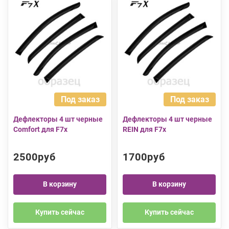
Под заказ
Под заказ
Дефлекторы 4 шт черные
Дефлекторы 4 шт черные
Comfort для F7x
REIN для F7x
2500руб
1700руб
В корзину
В корзину
Купить сейчас
Купить сейчас