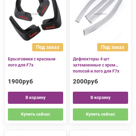
Под заказ
Под заказ
Брызговики с красным
Дефлекторы 4 шт
лого для F7x
затемненные с хром
полосой и лого для F7x
1900руб
2000руб
В корзину
В корзину
Купить сейчас
Купить сейчас