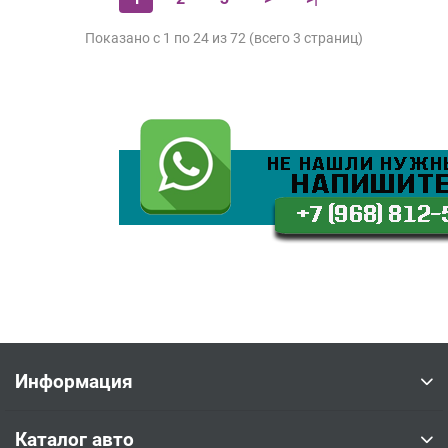
Показано с 1 по 24 из 72 (всего 3 страниц)
Информация
Каталог авто