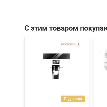
С этим товаром покупа
Под заказ