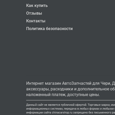
Как купить
Отзывы
Контакты
Политика безопасности
Интернет магазин АвтоЗапчастей для Чери, Д
аксессуары, расходники и дополнительное обо
наложенный платеж, доступные цены.
Данный сайт не является публичной офертой. Торговые марки, им
информационных системах, передача в любых формах и любыми ср
информации сайта chinacarshop.ru запрещено без письменного р