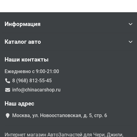
Информация
Каталог авто
Наши контакты
Ежедневно с 9:00-21:00
8 (968) 812-55-45
info@chinacarshop.ru
Наш адрес
Москва, ул. Новоостаповская, д. 5, стр. 6
Интернет магазин АвтоЗапчастей для Чери, Джили,