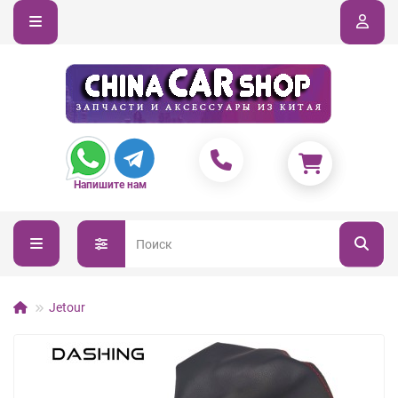
Напишите нам
Jetour