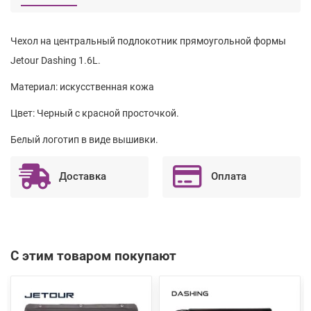
Чехол на центральный подлокотник прямоугольной формы
Jetour Dashing 1.6L.
Материал: искусственная кожа
Цвет: Черный с красной просточкой.
Белый логотип в виде вышивки.
Доставка
Оплата
С этим товаром покупают