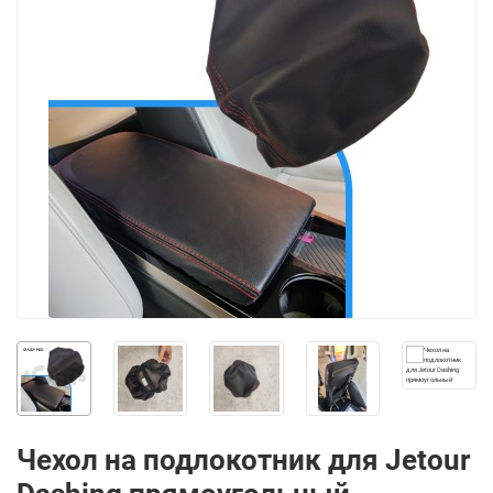
Чехол на подлокотник для Jetour