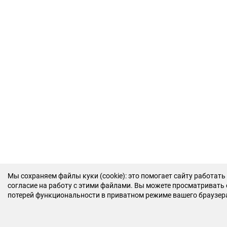
Мы cохраняем файлы куки (cookie): это помогает сайту работать
согласие на работу с этими файлами. Вы можете просматривать с
потерей функциональности в приватном режиме вашего браузер