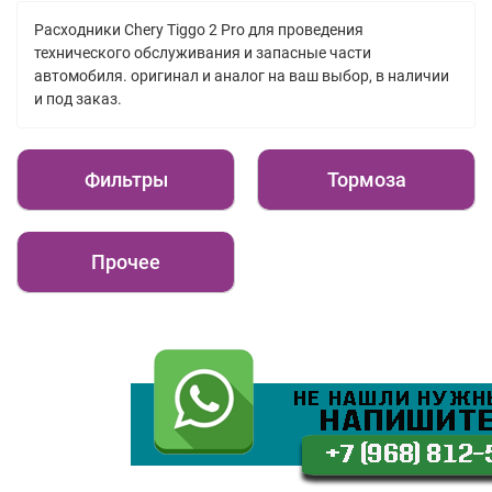
Расходники Chery Tiggo 2 Pro для проведения
технического обслуживания и запасные части
автомобиля. оригинал и аналог на ваш выбор, в наличии
и под заказ.
Фильтры
Тормоза
Прочее