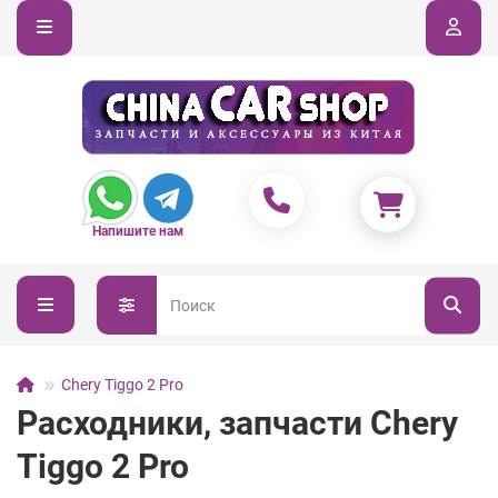
Напишите нам
Chery Tiggo 2 Pro
Расходники, запчасти Chery
Tiggo 2 Pro