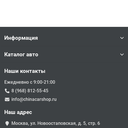
Информация
Каталог авто
Наши контакты
Ежедневно с 9:00-21:00
8 (968) 812-55-45
info@chinacarshop.ru
Наш адрес
Москва, ул. Новоостаповская, д. 5, стр. 6