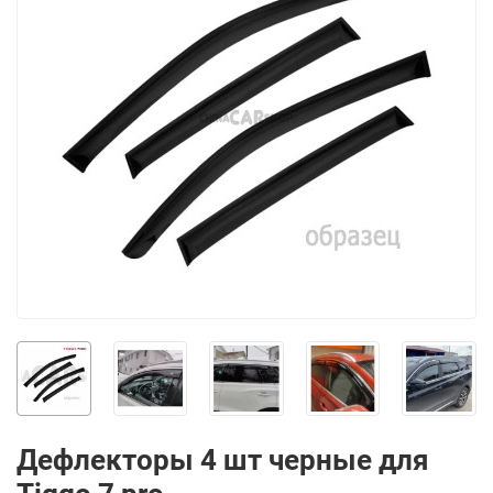
Дефлекторы 4 шт черные для