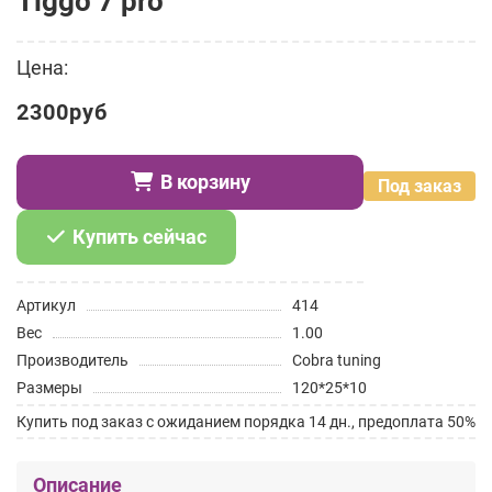
Tiggo 7 pro
Цена:
2300руб
В корзину
Под заказ
Купить сейчас
Артикул
414
Вес
1.00
Производитель
Cobra tuning
Размеры
120*25*10
Купить под заказ с ожиданием порядка 14 дн., предоплата 50%
Описание