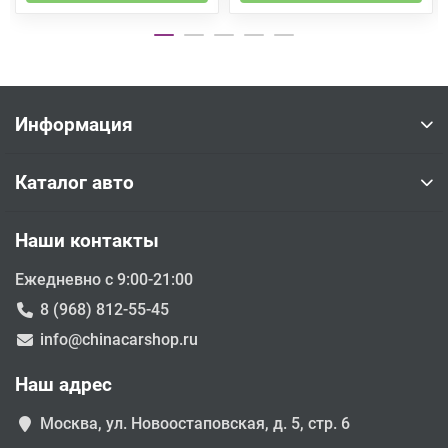
Информация
Каталог авто
Наши контакты
Ежедневно с 9:00-21:00
8 (968) 812-55-45
info@chinacarshop.ru
Наш адрес
Москва, ул. Новоостаповская, д. 5, стр. 6