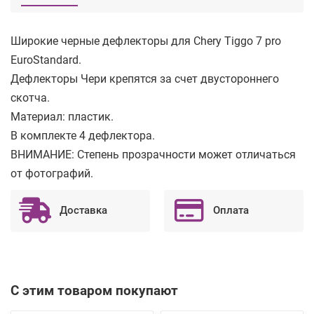
Широкие черные дефлекторы для Chery Tiggo 7 pro
EuroStandard.
Дефлекторы Чери крепятся за счет двустороннего
скотча.
Материал: пластик.
В комплекте 4 дефлектора.
ВНИМАНИЕ: Степень прозрачности может отличаться
от фотографий.
Доставка
Оплата
С этим товаром покупают