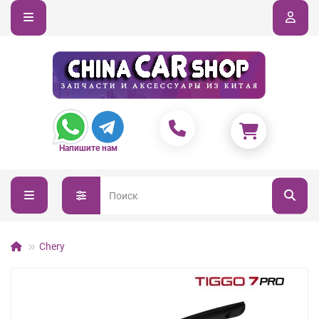
Напишите нам
Chery