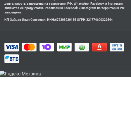
деятельность запрещена на территории РФ. WhatsApp, Facebook и Instagram
являются ее продуктами. Реализация Facebook и Instagram на территории РФ
запрещена.
ИП Зайцев Иван Сергеевич ИНН:672303920185 ОГРН:321774600322544