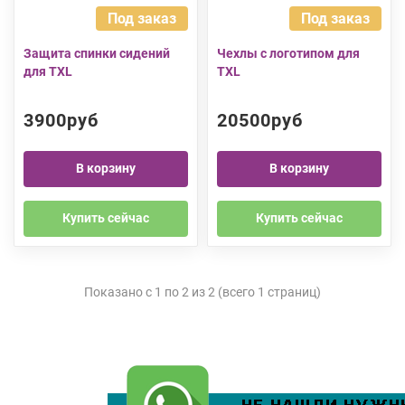
Под заказ
Под заказ
Защита спинки сидений
Чехлы с логотипом для
для TXL
TXL
3900руб
20500руб
В корзину
В корзину
Купить сейчас
Купить сейчас
Показано с 1 по 2 из 2 (всего 1 страниц)