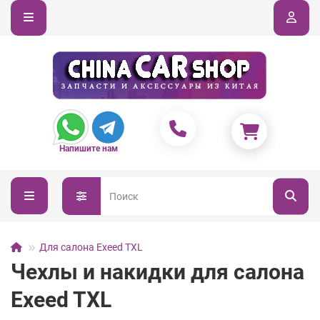
Напишите нам
Для салона Exeed TXL
Чехлы и накидки для салона
Exeed TXL