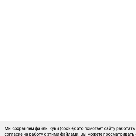
Мы cохраняем файлы куки (cookie): это помогает сайту работать
согласие на работу с этими файлами. Вы можете просматривать с