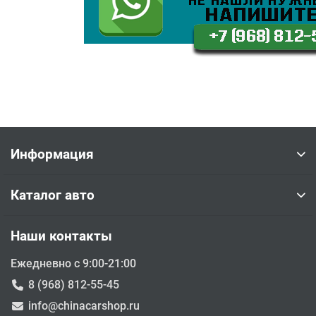
Информация
Каталог авто
Наши контакты
Ежедневно с 9:00-21:00
8 (968) 812-55-45
info@chinacarshop.ru