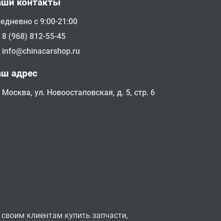
аши контакты
едневно с 9:00-21:00
8 (968) 812-55-45
info@chinacarshop.ru
аш адрес
Москва, ул. Новоостаповская, д. 5, стр. 6
 своим клиентам купить запчасти,