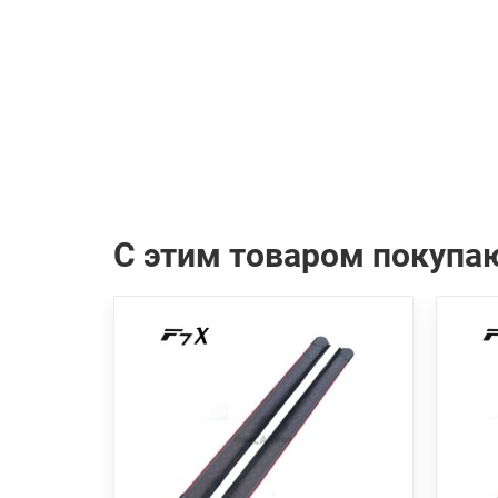
С этим товаром покупа