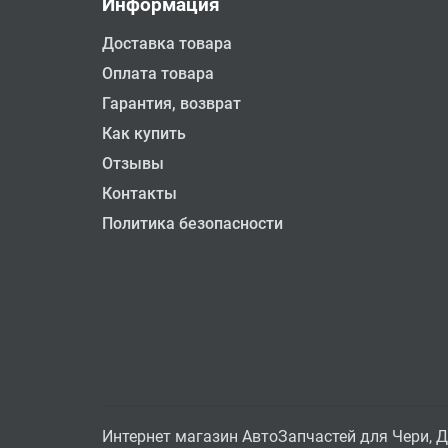
Информация
Доставка товара
Оплата товара
Гарантия, возврат
Как купить
Отзывы
Контакты
Политика безопасности
Интернет магазин АвтоЗапчастей для Чери, Д