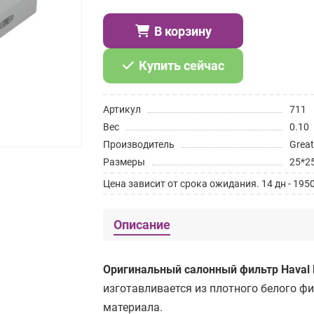
В корзину
Купить сейчас
Артикул
711
Вес
0.10
Производитель
Great
Размеры
25*2
Цена зависит от срока ожидания. 14 дн - 1950р
Описание
Оригинальный салонный фильтр Haval 
изготавливается из плотного белого 
материала.