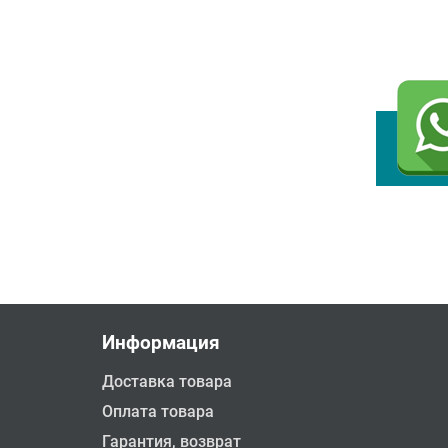
Информация
Доставка товара
Оплата товара
Гарантия, возврат