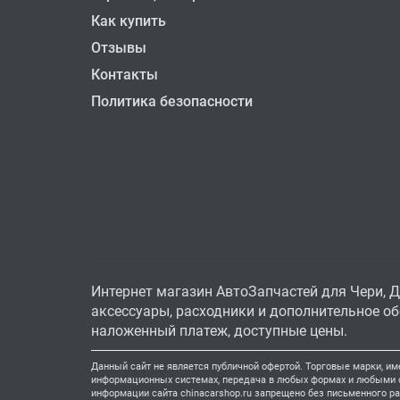
Как купить
Отзывы
Контакты
Политика безопасности
Интернет магазин АвтоЗапчастей для Чери, Д
аксессуары, расходники и дополнительное обо
наложенный платеж, доступные цены.
Данный сайт не является публичной офертой. Торговые марки, им
информационных системах, передача в любых формах и любыми ср
информации сайта chinacarshop.ru запрещено без письменного р