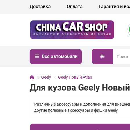
Доставка
Оплата
Гарантия и во
Все автомобили
Geely
Geely Новый Atlas
Для кузова Geely Новый
Различные аксессуары и дополнения для внешнег
другие полезные аксессуары и фишки Geely.