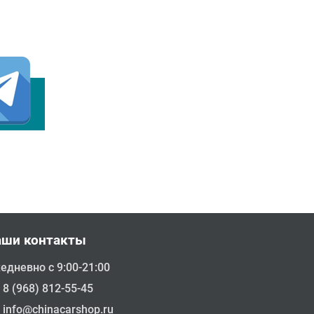
аши контакты
едневно с 9:00-21:00
8 (968) 812-55-45
info@chinacarshop.ru