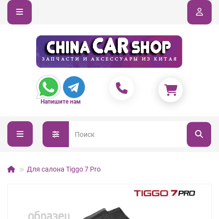
Напишите нам
Для салона Tiggo 7 Pro