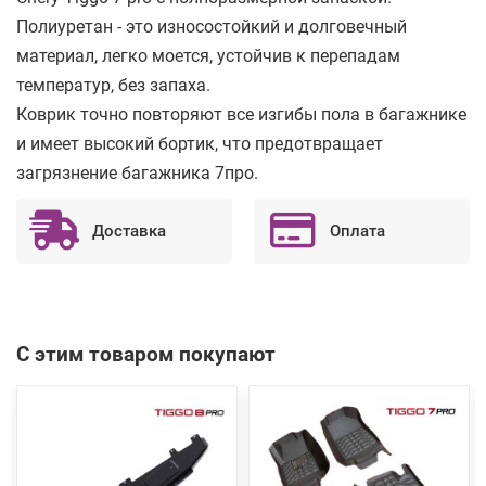
Полиуретан - это износостойкий и долговечный
материал, легко моется, устойчив к перепадам
температур, без запаха.
Коврик точно повторяют все изгибы пола в багажнике
и имеет высокий бортик, что предотвращает
загрязнение багажника 7про.
Доставка
Оплата
С этим товаром покупают