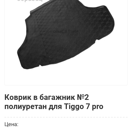
Коврик в багажник №2
полиуретан для Tiggo 7 pro
Цена: