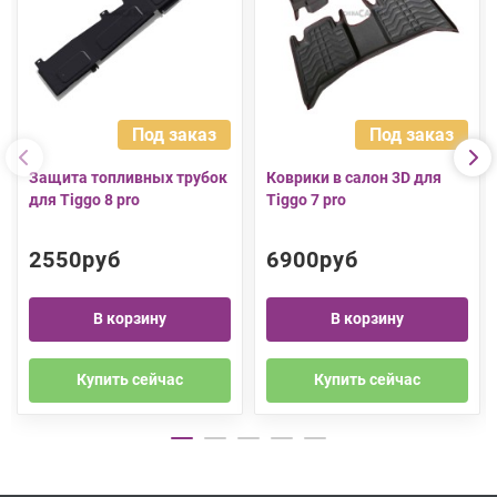
Под заказ
Под заказ
Защита топливных трубок
Коврики в салон 3D для
для Tiggo 8 pro
Tiggo 7 pro
2550руб
6900руб
В корзину
В корзину
Купить сейчас
Купить сейчас