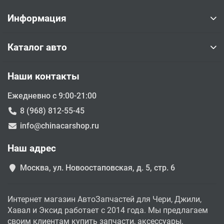
Информация
Каталог авто
Наши контакты
Ежедневно с 9:00-21:00
8 (968) 812-55-45
info@chinacarshop.ru
Наш адрес
Москва, ул. Новоостаповская, д. 5, стр. 6
Интернет магазин АвтоЗапчастей для Чери, Джили,
Хавал и Эксид работает с 2014 года. Мы предлагаем
своим клиентам купить запчасти, аксессуары,