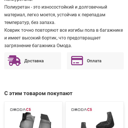
Полиуретан - это износостойкий и долговечный
материал, легко моется, устойчив к перепадам
температур, без запаха.
Коврик точно повторяют все изгибы пола в багажнике
и имеет высокий бортик, что предотвращает
загрязнение багажника Омода.
Доставка
Оплата
С этим товаром покупают