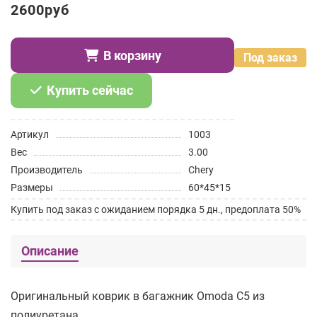
2600руб
В корзину
Под заказ
Купить сейчас
Артикул
1003
Вес
3.00
Производитель
Chery
Размеры
60*45*15
Купить под заказ с ожиданием порядка 5 дн., предоплата 50%
Описание
Оригинальный коврик в багажник Omoda C5 из
полиуретана.