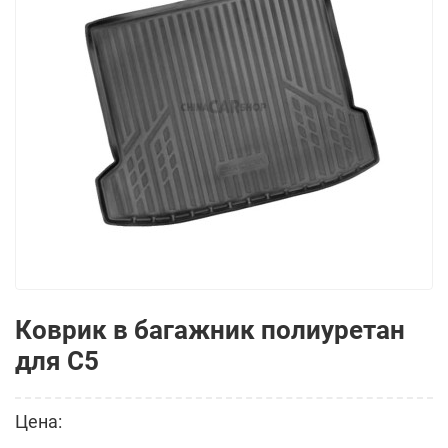
Коврик в багажник полиуретан
для C5
Цена: