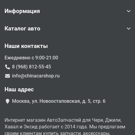
Информация
Каталог авто
Наши контакты
Ежедневно с 9:00-21:00
8 (968) 812-55-45
info@chinacarshop.ru
Наш адрес
Москва, ул. Новоостаповская, д. 5, стр. 6
Интернет магазин АвтоЗапчастей для Чери, Джили,
Хавал и Эксид работает с 2014 года. Мы предлагаем
своим клиентам купить запчасти, аксессуары,