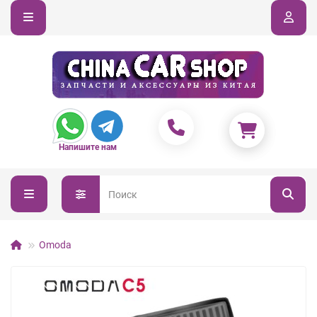
Напишите нам
Omoda