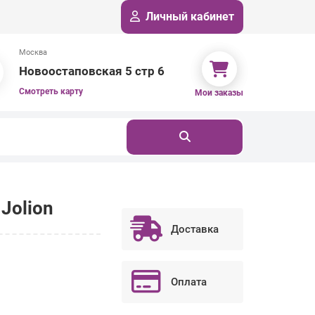
Личный кабинет
Москва
Новоостаповская 5 стр 6
Смотреть карту
Мои заказы
Jolion
Доставка
Оплата