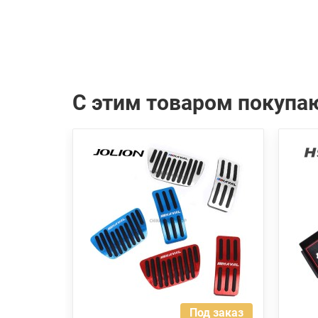
С этим товаром покупа
Под заказ