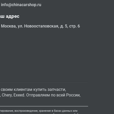
info@chinacarshop.ru
аш адрес
Москва, ул. Новоостаповская, д. 5, стр. 6
 своим клиентам купить запчасти,
Chery, Exeed. Отправляем по всей России,
ирование, воспроизведение, хранение в базах данных или