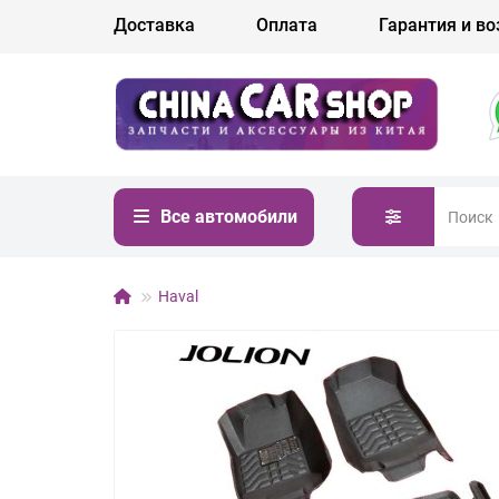
Доставка
Оплата
Гарантия и во
Все автомобили
Haval