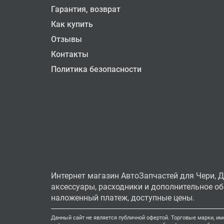
Гарантия, возврат
Как купить
Отзывы
Контакты
Политика безопасности
Интернет магазин АвтоЗапчастей для Чери, Д
аксессуары, расходники и дополнительное обо
наложенный платеж, доступные цены.
Данный сайт не является публичной офертой. Торговые марки, им