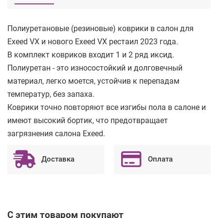
Полиуретановые (резиновые) коврики в салон для
Exeed VX и нового Exeed VX рестаил 2023 года.
В комплект ковриков входит 1 и 2 ряд иксид.
Полиуретан - это износостойкий и долговечный
материал, легко моется, устойчив к перепадам
температур, без запаха.
Коврики точно повторяют все изгибы пола в салоне и
имеют высокий бортик, что предотвращает
загрязнения салона Exeed.
Доставка
Оплата
С этим товаром покупают