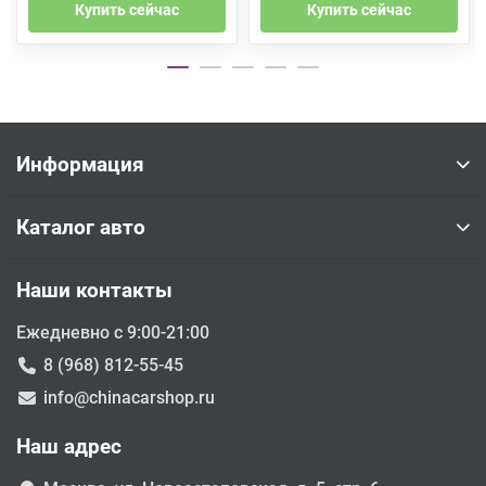
Купить сейчас
Купить сейчас
Информация
Каталог авто
Наши контакты
Ежедневно с 9:00-21:00
8 (968) 812-55-45
info@chinacarshop.ru
Наш адрес