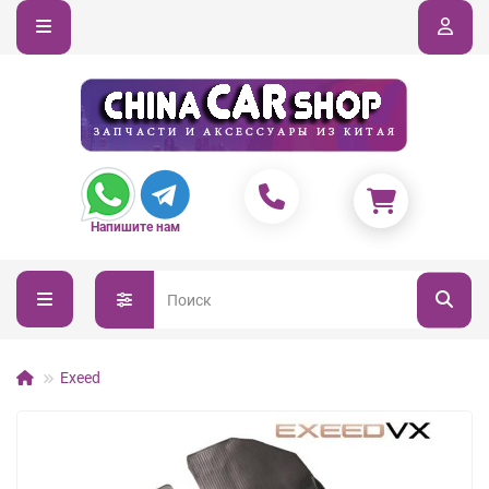
Напишите нам
Exeed