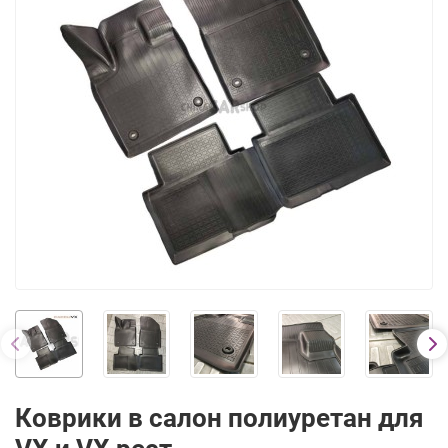
Коврики в салон полиуретан для