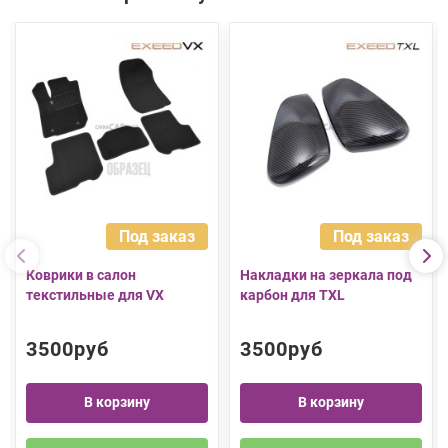
Под заказ
Под заказ
Коврики в салон
Накладки на зеркала под
текстильные для VX
карбон для TXL
3500руб
3500руб
В корзину
В корзину