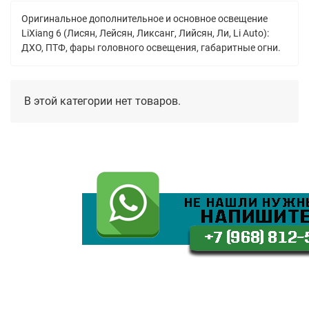
Оригинальное дополнительное и основное освещение
LiXiang 6 (Лисян, Лейсян, Ликсанг, Лийсян, Ли, Li Auto):
ДХО, ПТФ, фары головного освещения, габаритные огни.
В этой категории нет товаров.