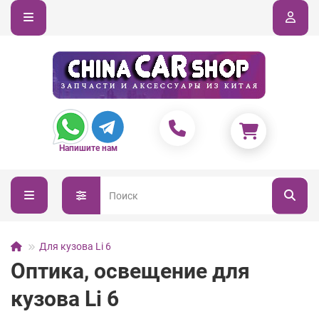
Напишите нам
Для кузова Li 6
Оптика, освещение для
кузова Li 6