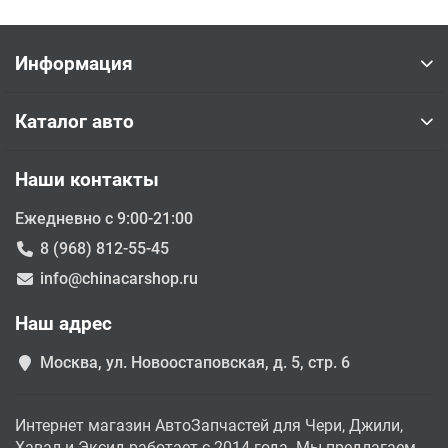
Информация
Каталог авто
Наши контакты
Ежедневно с 9:00-21:00
8 (968) 812-55-45
info@chinacarshop.ru
Наш адрес
Москва, ул. Новоостаповская, д. 5, стр. 6
Интернет магазин АвтоЗапчастей для Чери, Джили,
Хавал и Эксид работает с 2014 года. Мы предлагаем