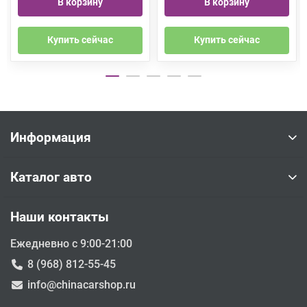
В корзину
В корзину
Купить сейчас
Купить сейчас
Информация
Каталог авто
Наши контакты
Ежедневно с 9:00-21:00
8 (968) 812-55-45
info@chinacarshop.ru