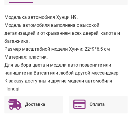
Моделька автомобиля Хунци H9.
Модель автомобиля выполнена с высокой
детализацией и открыванием всех дверей, капота и
багажника.
Размер масштабной модели Хунчи: 22*9*6,5 см
Материал: пластик.
Для выбора цвета и модели авто позвоните или
напишите на Ватсап или любой другой мессенджер.
К заказу доступны и другие модели автомобиля
Hongqi.
Доставка
Оплата