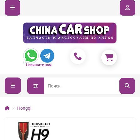
Напишите нам
Hongqi