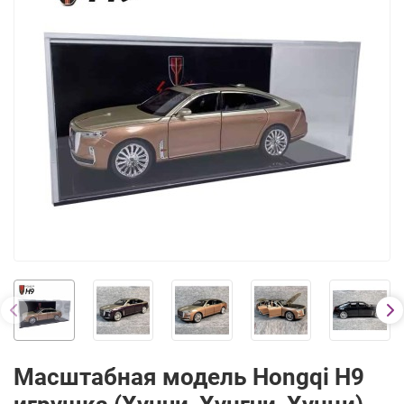
Масштабная модель Hongqi H9