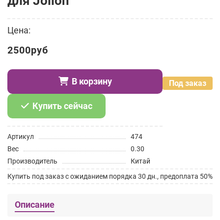
для Jolion
Цена:
2500руб
В корзину
Под заказ
Купить сейчас
Артикул
474
Вес
0.30
Производитель
Китай
Купить под заказ с ожиданием порядка 30 дн., предоплата 50%
Описание