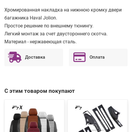
Хромированная накладка на нижнюю кромку двери
багажника Haval Jolion.
Простое решение по внешнему тюнингу.
Легкий монтаж за счет двустороннего скотча.
Материал - нержавеющая сталь.
Доставка
Оплата
С этим товаром покупают