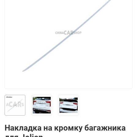
Накладка на кромку багажника