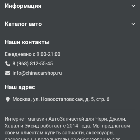
Информация
Каталог авто
Наши контакты
Ежедневно с 9:00-21:00
8 (968) 812-55-45
info@chinacarshop.ru
Наш адрес
Москва, ул. Новоостаповская, д. 5, стр. 6
Интернет магазин АвтоЗапчастей для Чери, Джили,
Хавал и Эксид работает с 2014 года. Мы предлагаем
своим клиентам купить запчасти, аксессуары,
расходники и дополнительное оборудование для