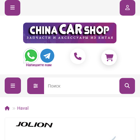
Напишите нам
Haval