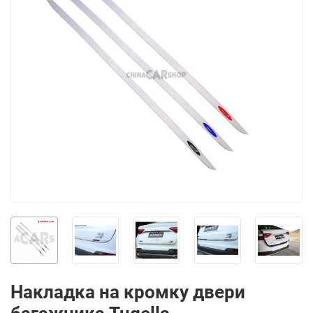
Накладка на кромку двери