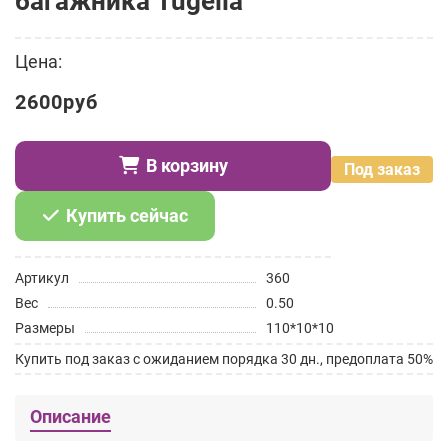
багажника Tugella
Цена:
2600руб
В корзину
Под заказ
Купить сейчас
Артикул
360
Вес
0.50
Размеры
110*10*10
Купить под заказ с ожиданием порядка 30 дн., предоплата 50%
Описание