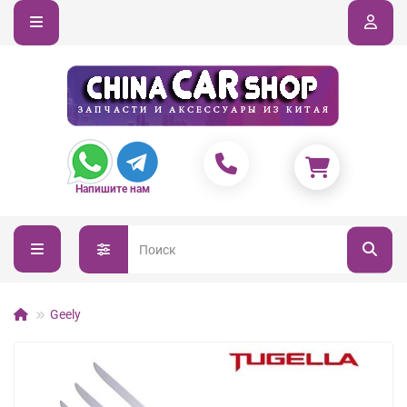
Напишите нам
Geely