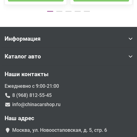
Информация
Каталог авто
Наши контакты
Ежедневно с 9:00-21:00
8 (968) 812-55-45
info@chinacarshop.ru
Наш адрес
Москва, ул. Новоостаповская, д. 5, стр. 6