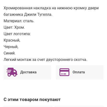
Хромированная накладка на нижнюю кромку двери
багажника Джили Тугелла.
Материал: сталь.
Цвет: Хром.
Цвет логотипа:
Красный,
Черный,
Синий.
Легкий монтаж за счет двустороннего скотча.
Доставка
Оплата
С этим товаром покупают