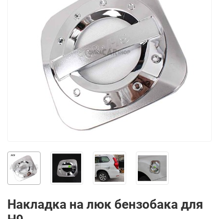
Накладка на люк бензобака для