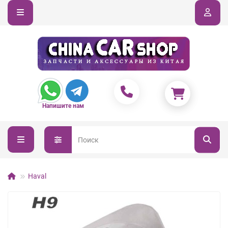
Напишите нам
Haval