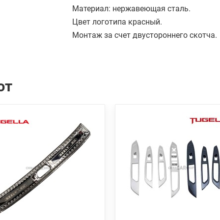
Материал: нержавеющая сталь.
Цвет логотипа красный.
Монтаж за счет двустороннего скотча.
ют