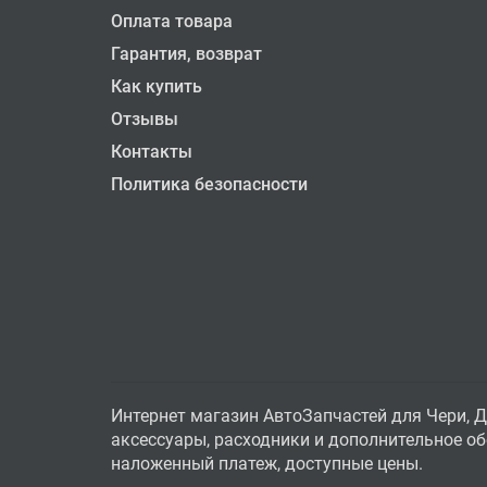
Оплата товара
Гарантия, возврат
Как купить
Отзывы
Контакты
Политика безопасности
Интернет магазин АвтоЗапчастей для Чери, Д
аксессуары, расходники и дополнительное обо
наложенный платеж, доступные цены.