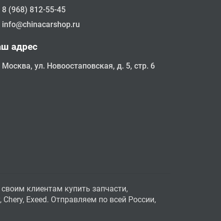
8 (968) 812-55-45
info@chinacarshop.ru
аш адрес
Москва, ул. Новоостаповская, д. 5, стр. 6
 своим клиентам купить запчасти,
Chery, Exeed. Отправляем по всей России,