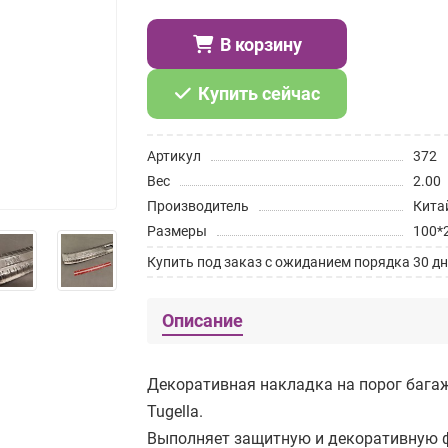
В корзину
Купить сейчас
Артикул
372
Вес
2.00
Производитель
Кита
Размеры
100*
Купить под заказ с ожиданием порядка 30 дн
Описание
Декоративная накладка на порог багаж
Tugella.
Выполняет защитную и декоративную 