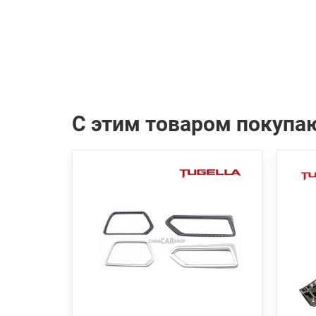
С этим товаром покупа