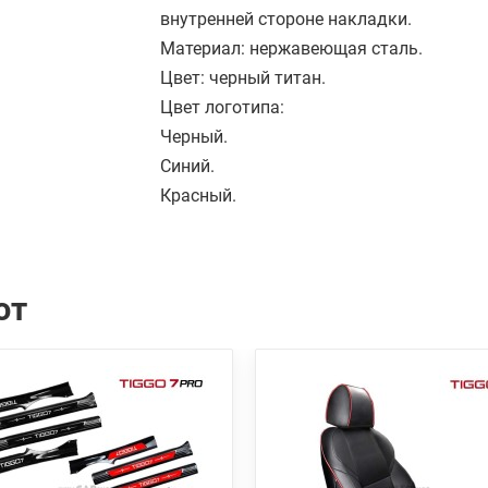
внутренней стороне накладки.
Материал: нержавеющая сталь.
Цвет: черный титан.
Цвет логотипа:
Черный.
Синий.
Красный.
ют