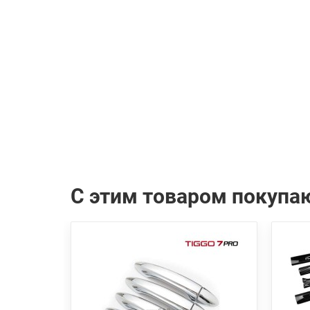
С этим товаром покупа