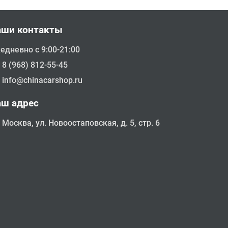
аши контакты
едневно с 9:00-21:00
8 (968) 812-55-45
info@chinacarshop.ru
аш адрес
Москва, ул. Новоостаповская, д. 5, стр. 6