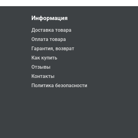
Информация
Доставка товара
Оплата товара
Гарантия, возврат
Как купить
Отзывы
Контакты
Политика безопасности