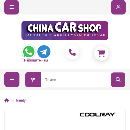
Напишите нам
Geely