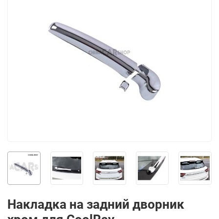
Накладка на задний дворник