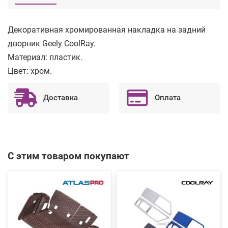
Декоративная хромированная накладка на задний
дворник Geely CoolRay.
Материал: пластик.
Цвет: хром.
Доставка
Оплата
С этим товаром покупают