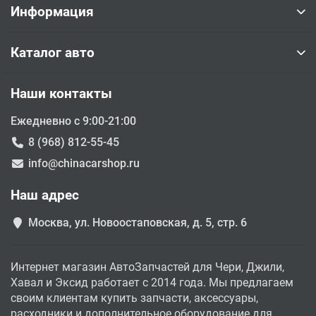
Информация
Каталог авто
Наши контакты
Ежедневно с 9:00-21:00
8 (968) 812-55-45
info@chinacarshop.ru
Наш адрес
Москва, ул. Новоостаповская, д. 5, стр. 6
Интернет магазин АвтоЗапчастей для Чери, Джили,
Хавал и Эксид работает с 2014 года. Мы предлагаем
своим клиентам купить запчасти, аксессуары,
расходники и дополнительное оборудование для