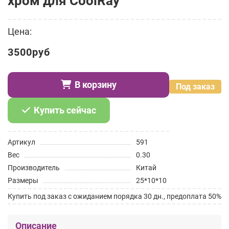
хром для CoolRay
Цена:
3500руб
В корзину
Под заказ
Купить сейчас
Артикул
591
Вес
0.30
Производитель
Китай
Размеры
25*10*10
Купить под заказ с ожиданием порядка 30 дн., предоплата 50%
Описание