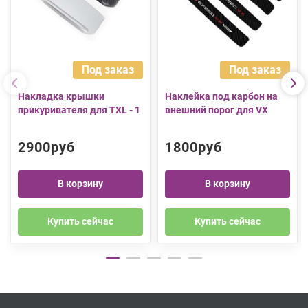
Под заказ
Под заказ
Накладка крышки
Наклейка под карбон на
прикуривателя для TXL - 1
внешний порог для VX
2900руб
1800руб
В корзину
В корзину
Купить сейчас
Купить сейчас