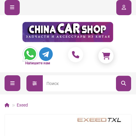
Напишите нам
Exeed