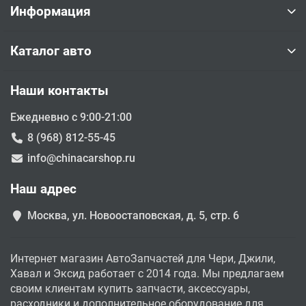
Информация
Каталог авто
Наши контакты
Ежедневно с 9:00-21:00
8 (968) 812-55-45
info@chinacarshop.ru
Наш адрес
Москва, ул. Новоостаповская, д. 5, стр. 6
Интернет магазин АвтоЗапчастей для Чери, Джили,
Хавал и Эксид работает с 2014 года. Мы предлагаем
своим клиентам купить запчасти, аксессуары,
расходники и дополнительное оборудование для