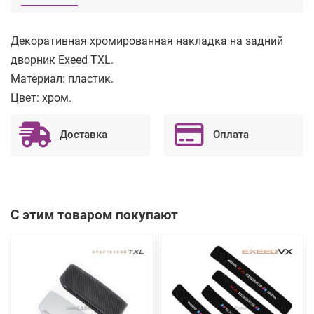
Декоративная хромированная накладка на задний
дворник Exeed TXL.
Материал: пластик.
Цвет: хром.
Доставка
Оплата
С этим товаром покупают