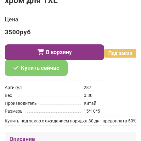
хром для TXL
Цена:
3500руб
В корзину
Под заказ
Купить сейчас
Артикул
287
Вес
0.30
Производитель
Китай
Размеры
15*10*5
Купить под заказ с ожиданием порядка 30 дн., предоплата 50%
Описание