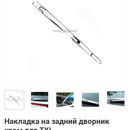
Накладка на задний дворник