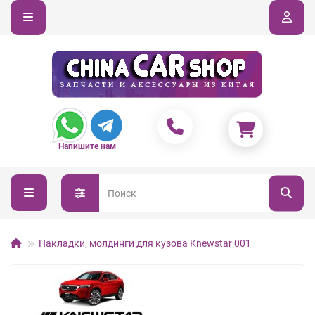
Напишите нам
Накладки, молдинги для кузова Knewstar 001