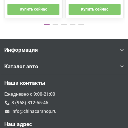
Купить сейчас
Купить сейчас
Информация
Каталог авто
Наши контакты
Ежедневно с 9:00-21:00
8 (968) 812-55-45
info@chinacarshop.ru
Наш адрес