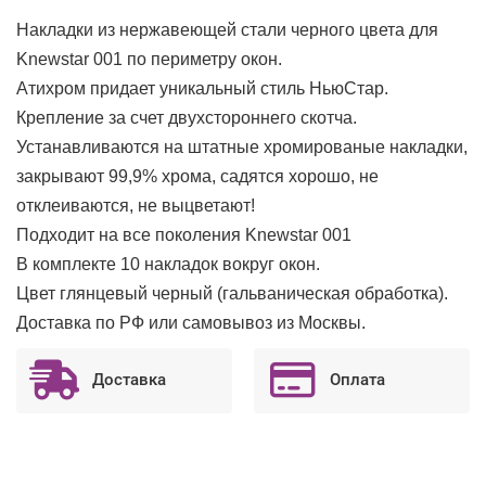
Накладки из нержавеющей стали черного цвета для
Knewstar 001 по периметру окон.
Атихром придает уникальный стиль НьюСтар.
Крепление за счет двухстороннего скотча.
Устанавливаются на штатные хромированые накладки,
закрывают 99,9% хрома, садятся хорошо, не
отклеиваются, не выцветают!
Подходит на все поколения Knewstar 001
В комплекте 10 накладок вокруг окон.
Цвет глянцевый черный (гальваническая обработка).
Доставка по РФ или самовывоз из Москвы.
Доставка
Оплата