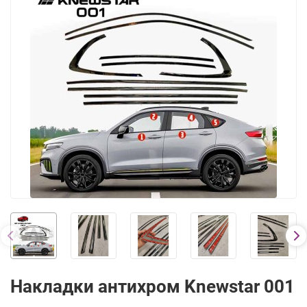
Накладки антихром Knewstar 001