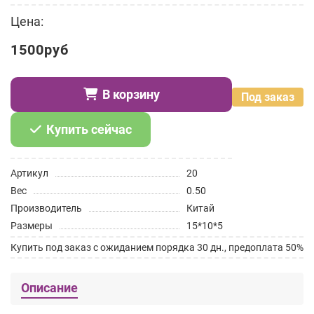
Цена:
1500руб
В корзину
Под заказ
Купить сейчас
Артикул
20
Вес
0.50
Производитель
Китай
Размеры
15*10*5
Купить под заказ с ожиданием порядка 30 дн., предоплата 50%
Описание