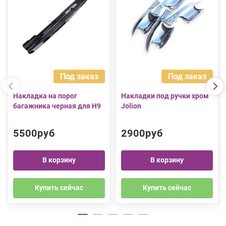
Под заказ
Под заказ
Накладка на порог
Накладки под ручки хром
багажника черная для H9
Jolion
5500руб
2900руб
В корзину
В корзину
Купить сейчас
Купить сейчас