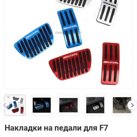
Накладки на педали для F7