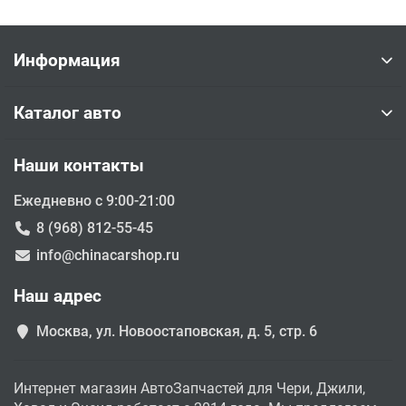
Информация
Каталог авто
Наши контакты
Ежедневно с 9:00-21:00
8 (968) 812-55-45
info@chinacarshop.ru
Наш адрес
Москва, ул. Новоостаповская, д. 5, стр. 6
Интернет магазин АвтоЗапчастей для Чери, Джили,