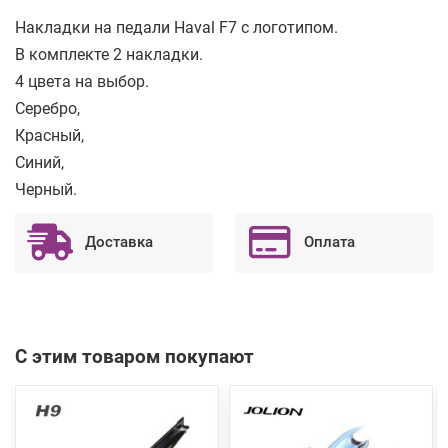
Накладки на педали Haval F7 с логотипом.
В комплекте 2 накладки.
4 цвета на выбор.
Серебро,
Красный,
Синий,
Черный.
Доставка
Оплата
С этим товаром покупают