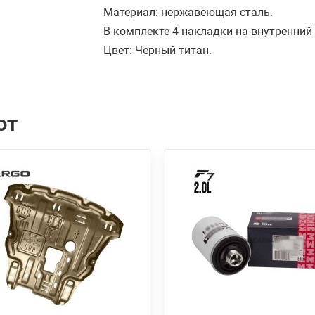
Материал: нержавеющая сталь.
В комплекте 4 накладки на внутренний 
Цвет: Черный титан.
ют