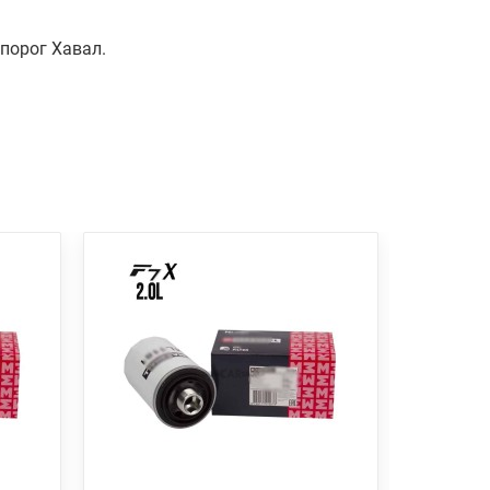
порог Хавал.