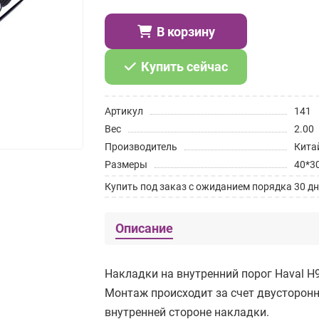
В корзину
Купить сейчас
Артикул
141
Вес
2.00
Производитель
Кита
Размеры
40*3
Купить под заказ с ожиданием порядка 30 дн
Описание
Накладки на внутренний порог Haval H9
Монтаж происходит за счет двусторонн
внутренней стороне накладки.