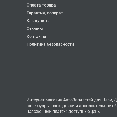
Оплата товара
Гарантия, возврат
Как купить
Отзывы
Контакты
Политика безопасности
Интернет магазин АвтоЗапчастей для Чери, Д
аксессуары, расходники и дополнительное обо
наложенный платеж, доступные цены.