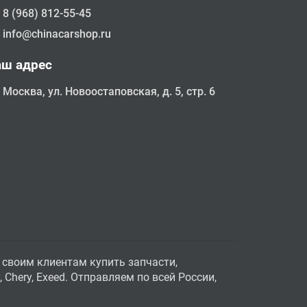
8 (968) 812-55-45
info@chinacarshop.ru
аш адрес
Москва, ул. Новоостаповская, д. 5, стр. 6
 своим клиентам купить запчасти,
Chery, Exeed. Отправляем по всей России,