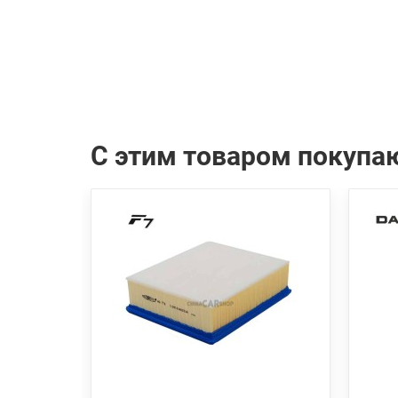
С этим товаром покупа