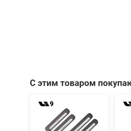
С этим товаром покупа