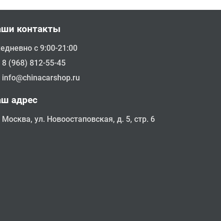
аши контакты
едневно с 9:00-21:00
8 (968) 812-55-45
info@chinacarshop.ru
аш адрес
Москва, ул. Новоостаповская, д. 5, стр. 6