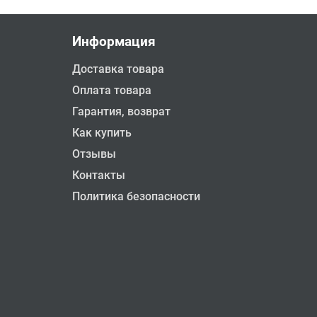
Информация
Доставка товара
Оплата товара
Гарантия, возврат
Как купить
Отзывы
Контакты
Политика безопасности