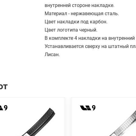
внутренней стороне накладке.
Материал - нержавеющая сталь.
Цвет накладки под карбон.
Цвет логотипа черный.
В комплекте 4 накладки на внутренний 
Устанавливается сверху на штатный п
Лисан.
ют