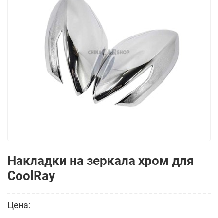
Накладки на зеркала хром для
CoolRay
Цена: