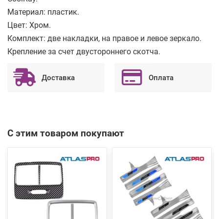
Материал: пластик.
Цвет: Хром.
Комплект: две накладки, на правое и левое зеркало.
Крепление за счет двустороннего скотча.
Доставка
Оплата
С этим товаром покупают