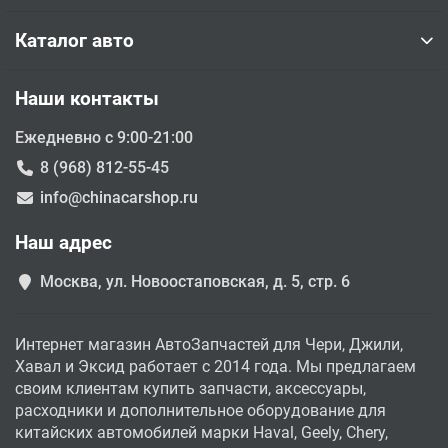
Каталог авто
Наши контакты
Ежедневно с 9:00-21:00
8 (968) 812-55-45
info@chinacarshop.ru
Наш адрес
Москва, ул. Новоостаповская, д. 5, стр. 6
Интернет магазин АвтоЗапчастей для Чери, Джили,
Хавал и Эксид работает с 2014 года. Мы предлагаем
своим клиентам купить запчасти, аксессуары,
расходники и дополнительное оборудование для
китайских автомобилей марки Haval, Geely, Chery,