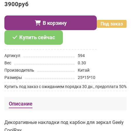
3900руб
В корзину
Под заказ
Купить сейчас
Артикул
594
Вес
0.30
Производитель
Китай
Размеры
25*15*10
Купить под заказ с ожиданием порядка 30 дн., предоплата 50%
Описание
Декоративные накладки под карбон для зеркал Geely
CoolRay.