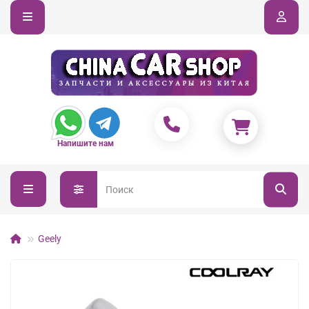
Напишите нам
Geely