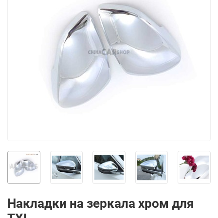
Накладки на зеркала хром для