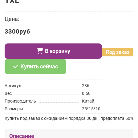
TXL
Цена:
3300руб
В корзину
Под заказ
Купить сейчас
Артикул
286
Вес
0.50
Производитель
Китай
Размеры
25*15*10
Купить под заказ с ожиданием порядка 30 дн., предоплата 50%
Описание