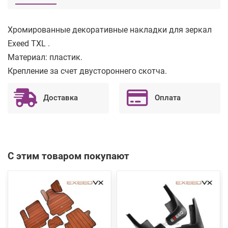
Хромированные декоративные накладки для зеркал
Exeed TXL .
Материал: пластик.
Крепление за счет двустороннего скотча.
Доставка
Оплата
С этим товаром покупают