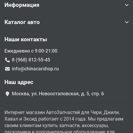
Информация
Каталог авто
Наши контакты
Ежедневно с 9:00-21:00
8 (968) 812-55-45
info@chinacarshop.ru
Наш адрес
Москва, ул. Новоостаповская, д. 5, стр. 6
Интернет магазин АвтоЗапчастей для Чери, Джили,
Хавал и Эксид работает с 2014 года. Мы предлагаем
своим клиентам купить запчасти, аксессуары,
расходники и дополнительное оборудование для