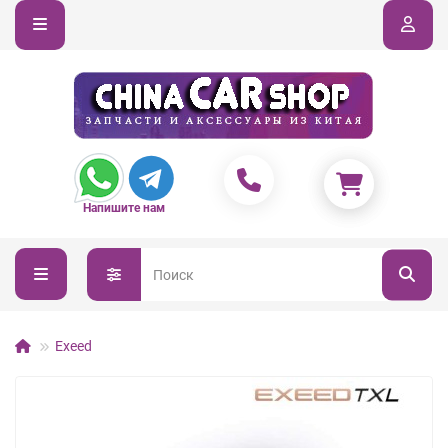
Напишите нам
Exeed