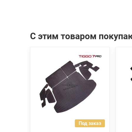
С этим товаром покупа
Под заказ