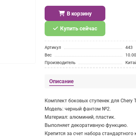
В корзину
Купить сейчас
Артикул
443
Вес
10.0
Производитель
Кита
Описание
Комплект боковых ступенек для Chery Ti
Модель: черный фантом №2.
Материал: алюминий, пластик.
Выполняет декоративную функцию.
Крепится за счет набора стандартного 