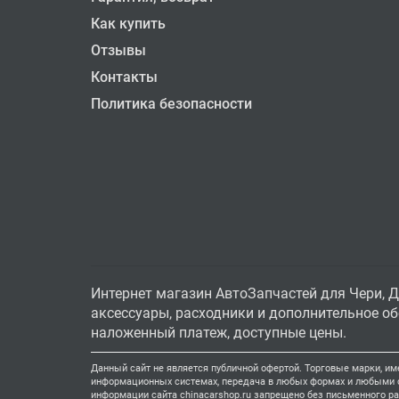
Как купить
Отзывы
Контакты
Политика безопасности
Интернет магазин АвтоЗапчастей для Чери, Д
аксессуары, расходники и дополнительное обо
наложенный платеж, доступные цены.
Данный сайт не является публичной офертой. Торговые марки, им
информационных системах, передача в любых формах и любыми ср
информации сайта chinacarshop.ru запрещено без письменного р