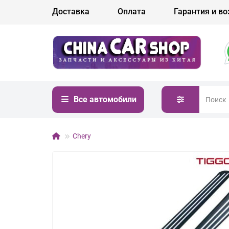
Доставка
Оплата
Гарантия и во
Все автомобили
Chery