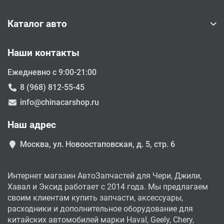
Каталог авто
Наши контакты
Ежедневно с 9:00-21:00
8 (968) 812-55-45
info@chinacarshop.ru
Наш адрес
Москва, ул. Новоостаповская, д. 5, стр. 6
Интернет магазин АвтоЗапчастей для Чери, Джили,
Хавал и Эксид работает с 2014 года. Мы предлагаем
своим клиентам купить запчасти, аксессуары,
расходники и дополнительное оборудование для
китайских автомобилей марки Haval, Geely, Chery,