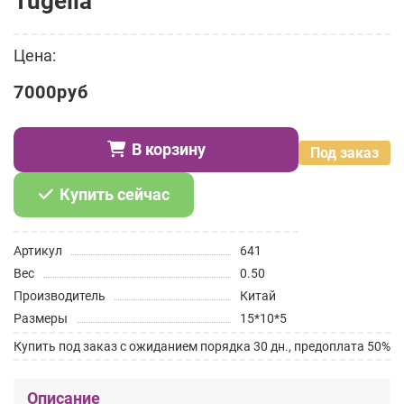
Tugella
Цена:
7000руб
В корзину
Под заказ
Купить сейчас
Артикул
641
Вес
0.50
Производитель
Китай
Размеры
15*10*5
Купить под заказ с ожиданием порядка 30 дн., предоплата 50%
Описание