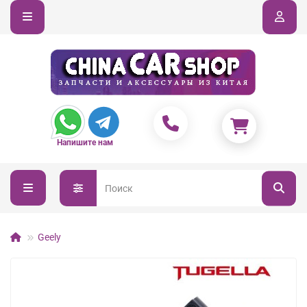
Напишите нам
Geely