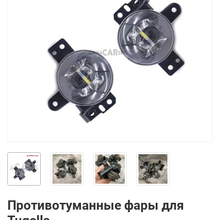
Противотуманные фары для