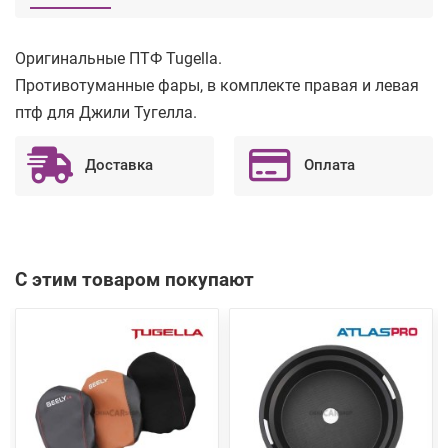
Оригинальные ПТФ Tugella.
Противотуманные фары, в комплекте правая и левая
птф для Джили Тугелла.
Доставка
Оплата
С этим товаром покупают