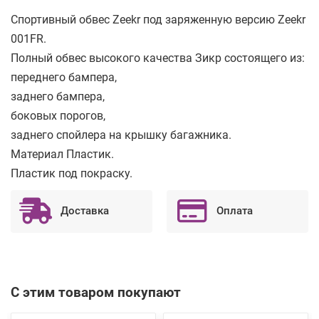
Спортивный обвес Zeekr под заряженную версию Zeekr
001FR.
Полный обвес высокого качества Зикр состоящего из:
переднего бампера,
заднего бампера,
боковых порогов,
заднего спойлера на крышку багажника.
Материал Пластик.
Пластик под покраску.
Доставка
Оплата
С этим товаром покупают