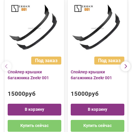
Под заказ
Под заказ
Спойлер крышки
Спойлер крышки
багажника Zeekr 001
багажника Zeekr 001
15000руб
15000руб
В корзину
В корзину
Купить сейчас
Купить сейчас