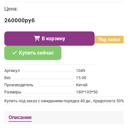
Цена:
260000руб
В корзину
Под заказ
Купить сейчас
Артикул
1049
Вес
15.00
Производитель
Китай
Размеры
180*105*50
Купить под заказ с ожиданием порядка 40 дн., предоплата 50%
Описание