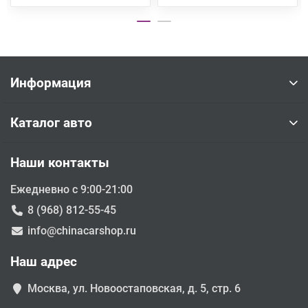
Информация
Каталог авто
Наши контакты
Ежедневно с 9:00-21:00
8 (968) 812-55-45
info@chinacarshop.ru
Наш адрес
Москва, ул. Новоостаповская, д. 5, стр. 6