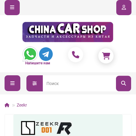
Напишите нам
Zeekr