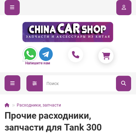
Напишите нам
Расходники, запчасти
Прочие расходники,
запчасти для Tank 300