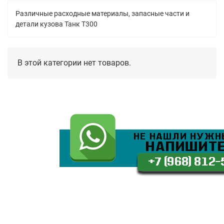
Различные расходные материалы, запасные части и
детали кузова Танк Т300
В этой категории нет товаров.