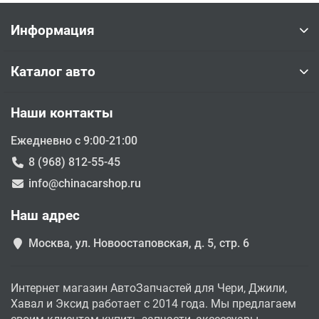
Информация
Каталог авто
Наши контакты
Ежедневно с 9:00-21:00
8 (968) 812-55-45
info@chinacarshop.ru
Наш адрес
Москва, ул. Новоостаповская, д. 5, стр. 6
Интернет магазин АвтоЗапчастей для Чери, Джили,
Хавал и Эксид работает с 2014 года. Мы предлагаем