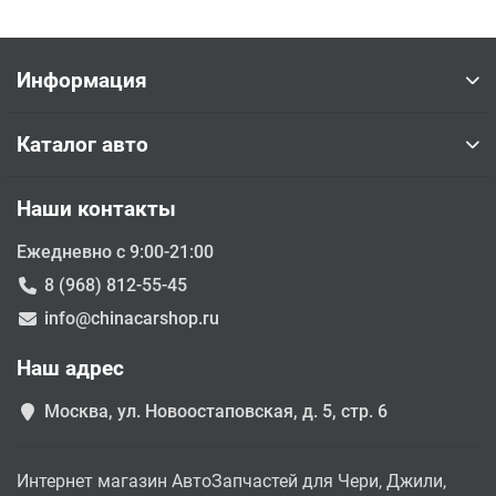
Информация
Каталог авто
Наши контакты
Ежедневно с 9:00-21:00
8 (968) 812-55-45
info@chinacarshop.ru
Наш адрес
Москва, ул. Новоостаповская, д. 5, стр. 6
Интернет магазин АвтоЗапчастей для Чери, Джили,