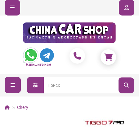
Напишите нам
Chery