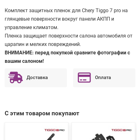
Комплект защитных пленок для Chery Tiggo 7 pro на
глянцевые поверхности вокруг панели АКПП и
управление климатом.
Пленка защищает поверхности салона автомобиля от
царапин и мелких повреждений.
ВНИМАНИЕ: перед покупкой сравните фотографии с
вашим салоном!
Доставка
Оплата
С этим товаром покупают