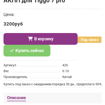
АКПП для Tiggo 7 pro
Цена:
3200руб
В корзину
Под заказ
Купить сейчас
Артикул
426
Вес
0.10
Производитель
Китай
Купить под заказ с ожиданием порядка 30 дн., предоплата 50%
Описание