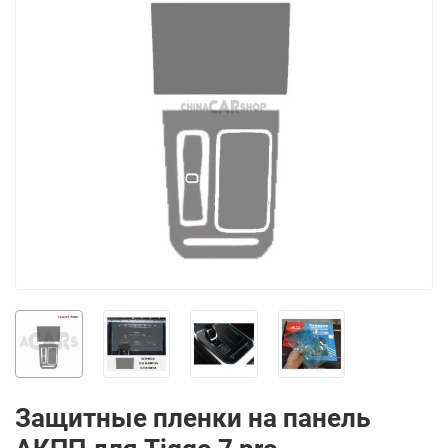
Защитные пленки на панель