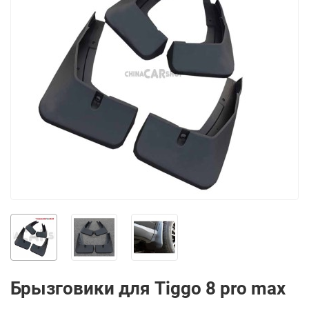
Брызговики для Tiggo 8 pro max