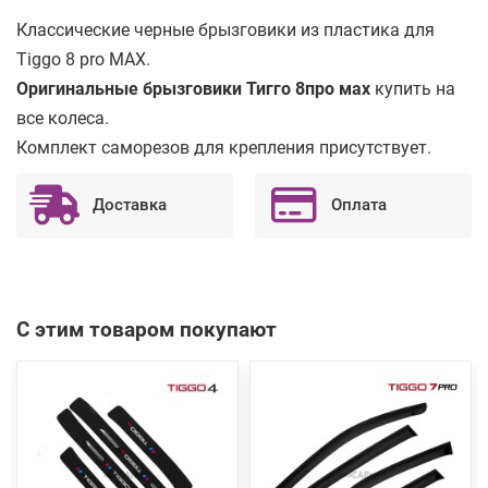
Классические черные брызговики из пластика для
Tiggo 8 pro MAX.
Оригинальные брызговики Тигго 8про мах
купить на
все колеса.
Комплект саморезов для крепления присутствует.
Доставка
Оплата
С этим товаром покупают