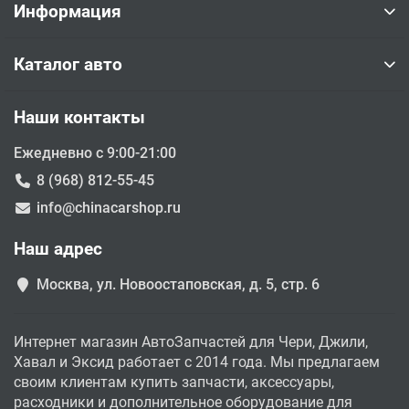
Информация
Каталог авто
Наши контакты
Ежедневно с 9:00-21:00
8 (968) 812-55-45
info@chinacarshop.ru
Наш адрес
Москва, ул. Новоостаповская, д. 5, стр. 6
Интернет магазин АвтоЗапчастей для Чери, Джили,
Хавал и Эксид работает с 2014 года. Мы предлагаем
своим клиентам купить запчасти, аксессуары,
расходники и дополнительное оборудование для