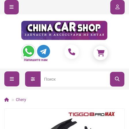
Напишите нам
Chery