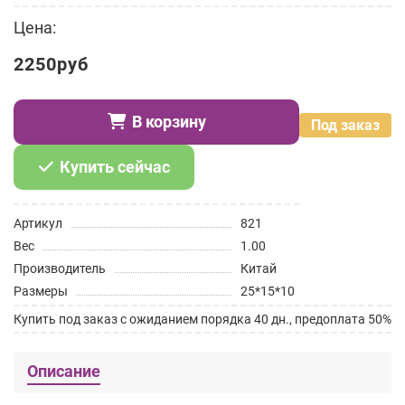
Цена:
2250руб
В корзину
Под заказ
Купить сейчас
Артикул
821
Вес
1.00
Производитель
Китай
Размеры
25*15*10
Купить под заказ с ожиданием порядка 40 дн., предоплата 50%
Описание