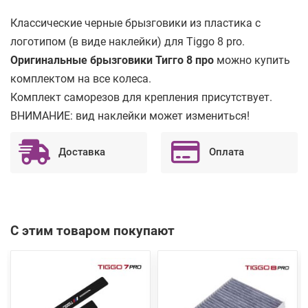
Классические черные брызговики из пластика с
логотипом (в виде наклейки) для Tiggo 8 pro.
Оригинальные брызговики Тигго 8 про
можно купить
комплектом на все колеса.
Комплект саморезов для крепления присутствует.
ВНИМАНИЕ: вид наклейки может измениться!
Доставка
Оплата
С этим товаром покупают