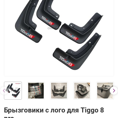
Брызговики с лого для Tiggo 8