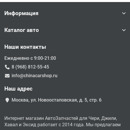
Информация
Каталог авто
Наши контакты
Ежедневно с 9:00-21:00
8 (968) 812-55-45
info@chinacarshop.ru
Наш адрес
Москва, ул. Новоостаповская, д. 5, стр. 6
Интернет магазин АвтоЗапчастей для Чери, Джили,
Хавал и Эксид работает с 2014 года. Мы предлагаем