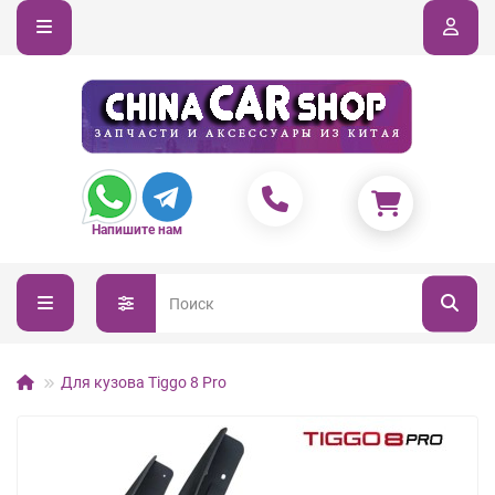
Напишите нам
Для кузова Tiggo 8 Pro