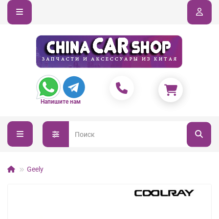
Напишите нам
Geely