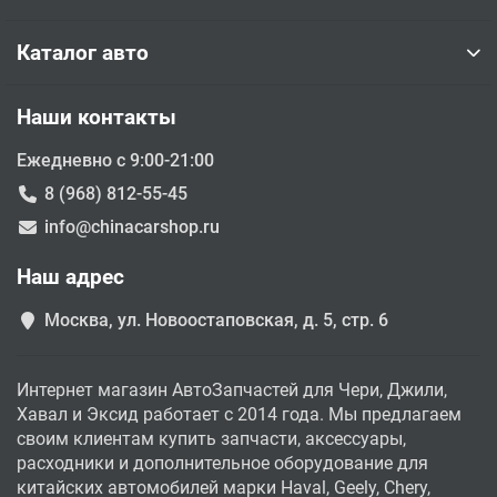
Каталог авто
Наши контакты
Ежедневно с 9:00-21:00
8 (968) 812-55-45
info@chinacarshop.ru
Наш адрес
Москва, ул. Новоостаповская, д. 5, стр. 6
Интернет магазин АвтоЗапчастей для Чери, Джили,
Хавал и Эксид работает с 2014 года. Мы предлагаем
своим клиентам купить запчасти, аксессуары,
расходники и дополнительное оборудование для
китайских автомобилей марки Haval, Geely, Chery,