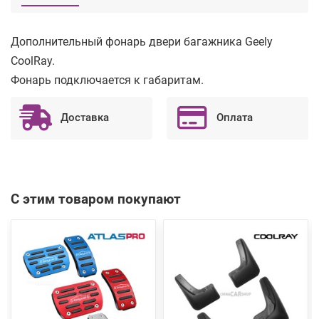
Дополнительный фонарь двери багажника Geely
CoolRay.
Фонарь подключается к габаритам.
Доставка
Оплата
С этим товаром покупают