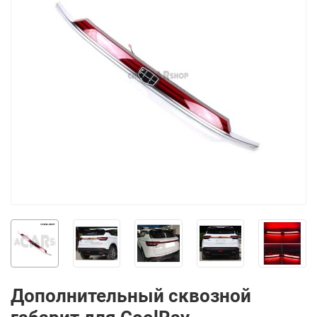
Дополнительный сквозной