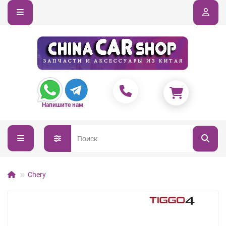
Напишите нам
Chery