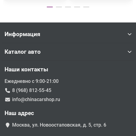
Информация
Каталог авто
Наши контакты
Ежедневно с 9:00-21:00
8 (968) 812-55-45
info@chinacarshop.ru
Наш адрес
Москва, ул. Новоостаповская, д. 5, стр. 6