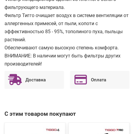
фильтрующего материала.
Фильтр Тигго очищает воздух в системе вентиляции от
аллергенных примесей, от пыли, копоти с
эффективностью 85 - 95%, тополиного пуха, пыльцы
растений.
Обеспечивают самую высокую степень комфорта.
ВНИМАНИЕ: В наличии могут быть фильтры других
производителей!
Доставка
Оплата
С этим товаром покупают