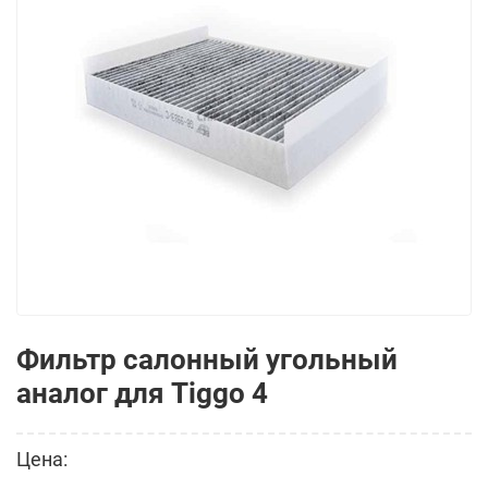
Фильтр салонный угольный
аналог для Tiggo 4
Цена: