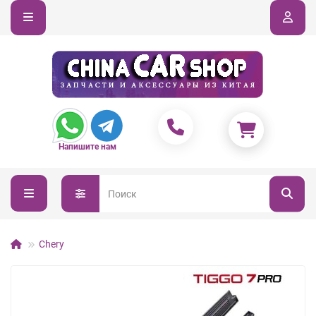
Напишите нам
Chery