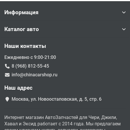
Информация
Каталог авто
Наши контакты
Ежедневно с 9:00-21:00
8 (968) 812-55-45
info@chinacarshop.ru
Наш адрес
Москва, ул. Новоостаповская, д. 5, стр. 6
Интернет магазин АвтоЗапчастей для Чери, Джили,
Хавал и Эксид работает с 2014 года. Мы предлагаем