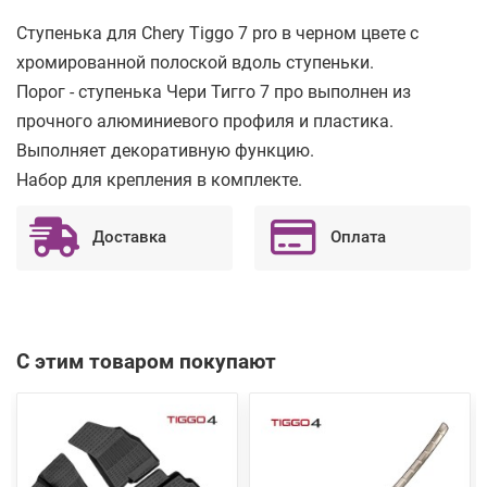
Ступенька для Chery Tiggo 7 pro в черном цвете с
хромированной полоской вдоль ступеньки.
Порог - ступенька Чери Тигго 7 про выполнен из
прочного алюминиевого профиля и пластика.
Выполняет декоративную функцию.
Набор для крепления в комплекте.
Доставка
Оплата
С этим товаром покупают