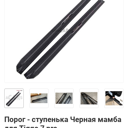
Порог - ступенька Черная мамба