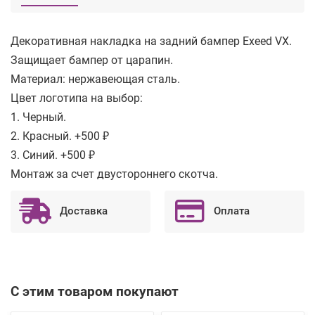
Декоративная накладка на задний бампер Exeed VX.
Защищает бампер от царапин.
Материал: нержавеющая сталь.
Цвет логотипа на выбор:
1. Черный.
2. Красный. +500 ₽
3. Синий. +500 ₽
Монтаж за счет двустороннего скотча.
Доставка
Оплата
С этим товаром покупают