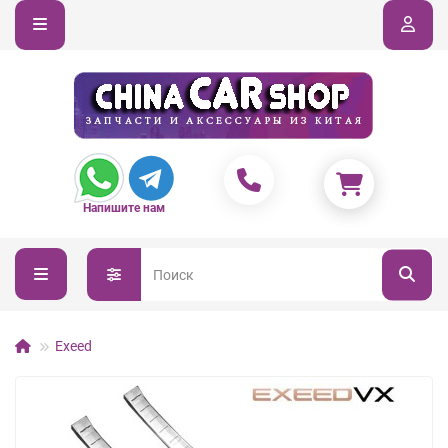
Напишите нам
Exeed