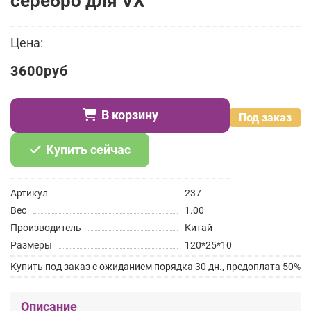
серебро для VX
Цена:
3600руб
В корзину
Под заказ
Купить сейчас
Артикул
237
Вес
1.00
Производитель
Китай
Размеры
120*25*10
Купить под заказ с ожиданием порядка 30 дн., предоплата 50%
Описание