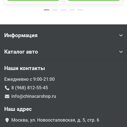
Информация
Каталог авто
Наши контакты
Ежедневно с 9:00-21:00
8 (968) 812-55-45
info@chinacarshop.ru
Наш адрес
Москва, ул. Новоостаповская, д. 5, стр. 6