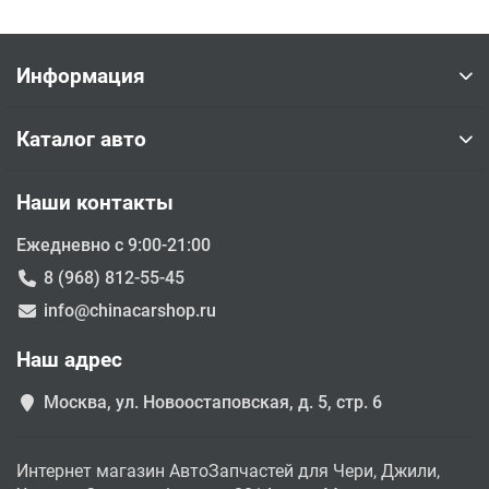
Информация
Каталог авто
Наши контакты
Ежедневно с 9:00-21:00
8 (968) 812-55-45
info@chinacarshop.ru
Наш адрес
Москва, ул. Новоостаповская, д. 5, стр. 6
Интернет магазин АвтоЗапчастей для Чери, Джили,