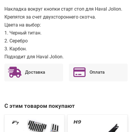
Накладка вокруг кнопки старт стоп для Haval Jolion.
Крепятся за счет двухстороннего скотча.
Цвета на выбор:
1. Черный титан.
2. Серебро
3. Карбон.
Подходит для Haval Jolion.
Доставка
Оплата
С этим товаром покупают