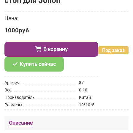
стоп для Jolion
Цена:
1000руб
В корзину
Под заказ
Купить сейчас
Артикул
87
Вес
0.10
Производитель
Китай
Размеры
10*10*5
Описание