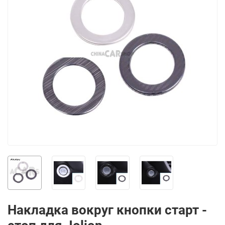
Накладка вокруг кнопки старт -