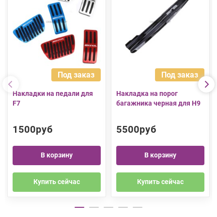
Под заказ
Под заказ
Накладки на педали для
Накладка на порог
F7
багажника черная для H9
1500руб
5500руб
В корзину
В корзину
Купить сейчас
Купить сейчас