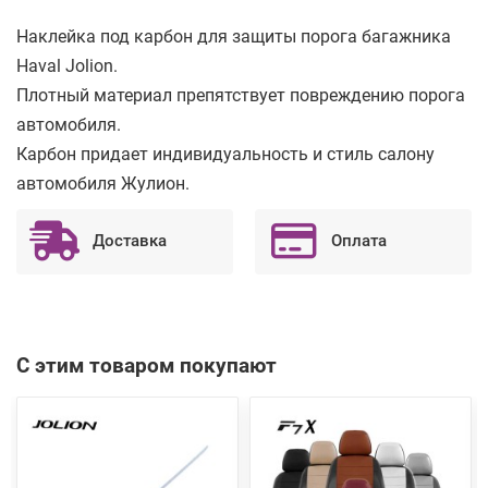
Наклейка под карбон для защиты порога багажника
Haval Jolion.
Плотный материал препятствует повреждению порога
автомобиля.
Карбон придает индивидуальность и стиль салону
автомобиля Жулион.
Доставка
Оплата
С этим товаром покупают