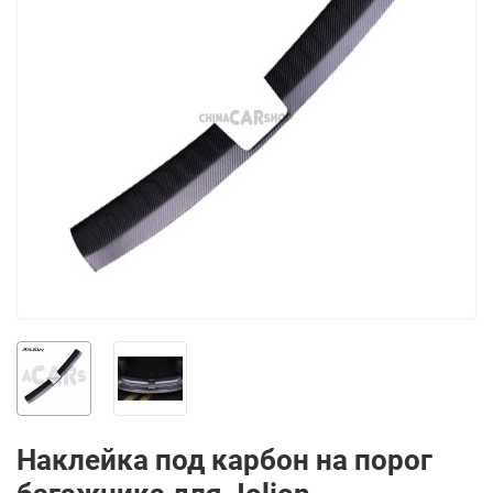
Наклейка под карбон на порог