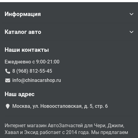
Информация
Каталог авто
Наши контакты
Ежедневно с 9:00-21:00
8 (968) 812-55-45
info@chinacarshop.ru
Наш адрес
Москва, ул. Новоостаповская, д. 5, стр. 6
Интернет магазин АвтоЗапчастей для Чери, Джили,
Хавал и Эксид работает с 2014 года. Мы предлагаем