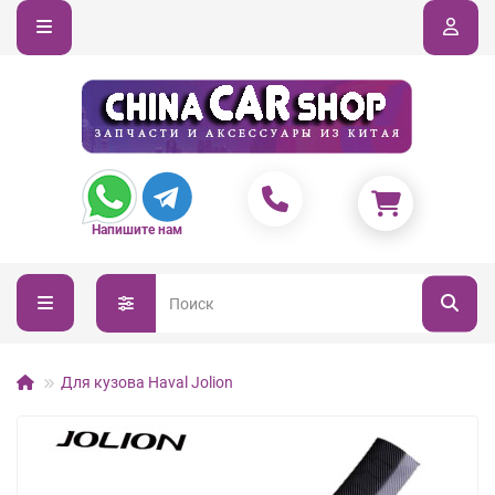
Напишите нам
Для кузова Haval Jolion