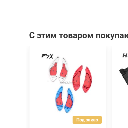
С этим товаром покупа
Под заказ