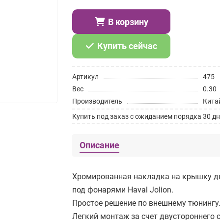
В корзину
Купить сейчас
Артикул
475
Вес
0.30
Производитель
Кита
Купить под заказ с ожиданием порядка 30 дн
Описание
Хромированная накладка на крышку д
под фонарями Haval Jolion.
Простое решение по внешнему тюнингу
Легкий монтаж за счет двустороннего 