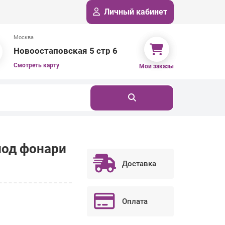
Личный кабинет
Москва
Новоостаповская 5 стр 6
Смотреть карту
Мои заказы
под фонари
Доставка
Оплата