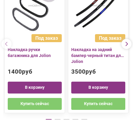
Под заказ
Под заказ
Накладка ручки
Накладка на задний
багажника для Jolion
бампер черный титан для
Jolion
1400руб
3500руб
В корзину
В корзину
Купить сейчас
Купить сейчас