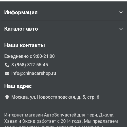
Информация
Каталог авто
Наши контакты
Ежедневно с 9:00-21:00
8 (968) 812-55-45
info@chinacarshop.ru
Наш адрес
Москва, ул. Новоостаповская, д. 5, стр. 6
Интернет магазин АвтоЗапчастей для Чери, Джили,
Хавал и Эксид работает с 2014 года. Мы предлагаем