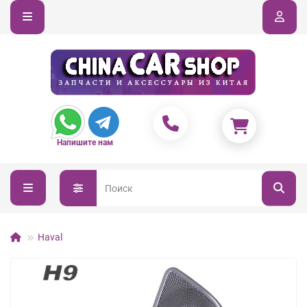
Напишите нам
Haval