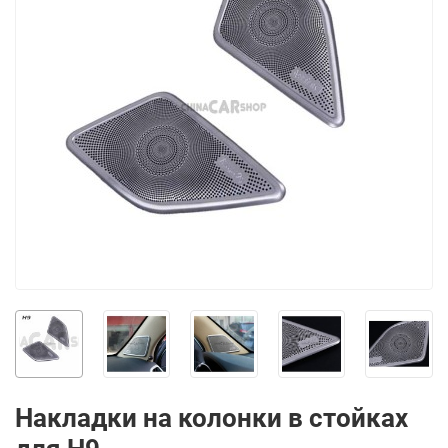
Накладки на колонки в стойках