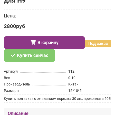
для H9
Цена:
2800руб
В корзину
Под заказ
Купить сейчас
Артикул
112
Вес
0.10
Производитель
Китай
Размеры
15*10*5
Купить под заказ с ожиданием порядка 30 дн., предоплата 50%
Описание