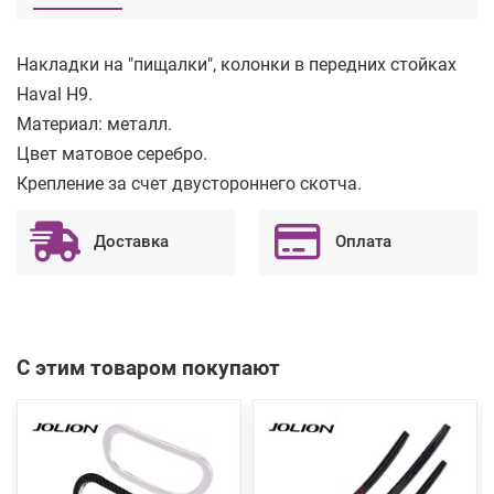
Накладки на "пищалки", колонки в передних стойках
Haval H9.
Материал: металл.
Цвет матовое серебро.
Крепление за счет двустороннего скотча.
Доставка
Оплата
С этим товаром покупают