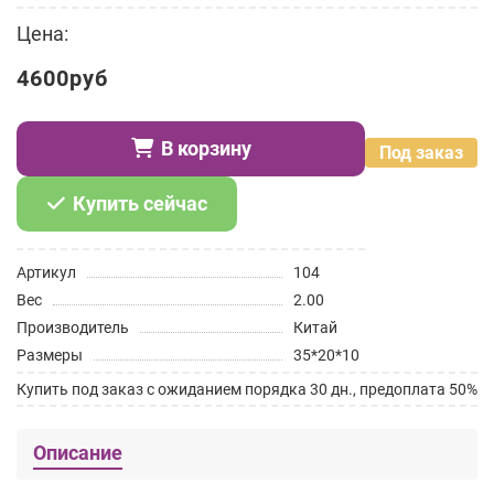
Цена:
4600руб
В корзину
Под заказ
Купить сейчас
Артикул
104
Вес
2.00
Производитель
Китай
Размеры
35*20*10
Купить под заказ с ожиданием порядка 30 дн., предоплата 50%
Описание