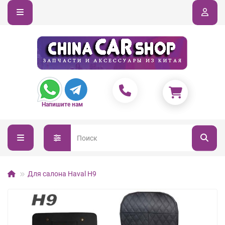
Напишите нам
Для салона Haval H9