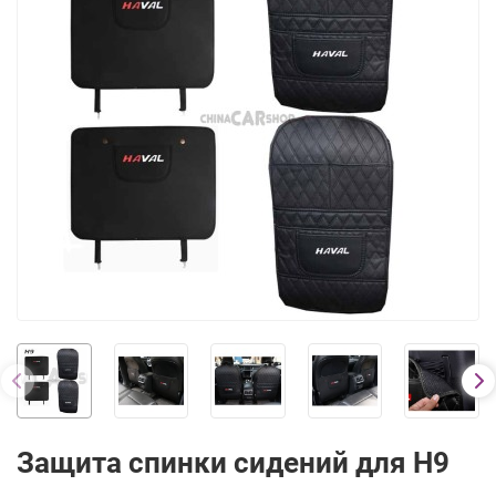
Защита спинки сидений для H9