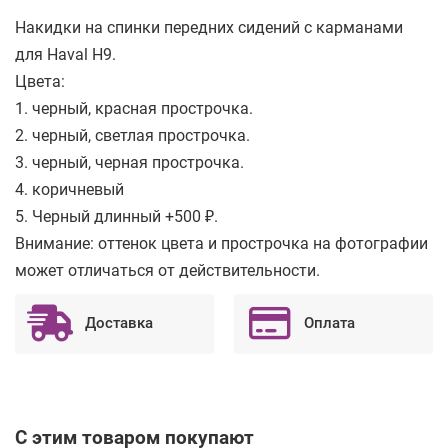
Накидки на спинки передних сидений с карманами
для Haval H9.
Цвета:
1. черный, красная прострочка.
2. черный, светлая прострочка.
3. черный, черная прострочка.
4. коричневый
5. Черный длинный +500 ₽.
Внимание: оттенок цвета и прострочка на фотографии
может отличаться от действительности.
Доставка
Оплата
С этим товаром покупают